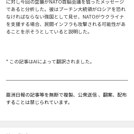
に対し今回の空襲がNATO首脳会議を狙ったメッセージ
であると分析した。彼はプーチン大統領がロシアを恐れ
なければならない強国として見せ、NATOがウクライナ
を支援する場合、民間インフラも攻撃される可能性があ
ることを示そうとしていると説明した。
* この記事はAIによって翻訳されました。
亜洲日報の記事等を無断で複製、公衆送信 、翻案、配布
することは禁じられています。