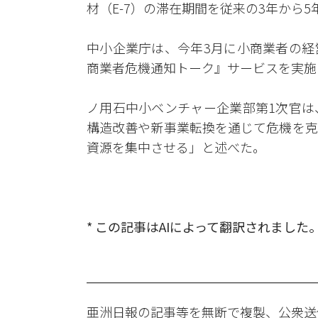
材（E-7）の滞在期間を従来の3年から
中小企業庁は、今年3月に小商業者の経
商業者危機通知トーク』サービスを実施
ノ用石中小ベンチャー企業部第1次官は
構造改善や新事業転換を通じて危機を克
資源を集中させる」と述べた。
* この記事はAIによって翻訳されました
亜洲日報の記事等を無断で複製、公衆送