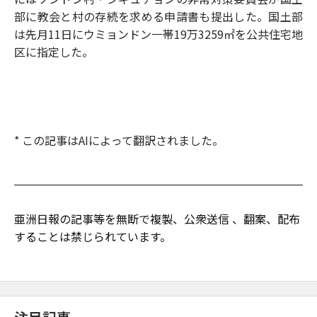
部に教会と村の存続を求める申請書も提出した。国土部
は先月11日にウミョンドン一帯19万3259㎡を公共住宅地
区に指定した。
* この記事はAIによって翻訳されました。
亜洲日報の記事等を無断で複製、公衆送信 、翻案、配布
することは禁じられています。