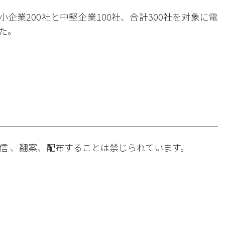
小企業200社と中堅企業100社、合計300社を対象に電
た。
。
信 、翻案、配布することは禁じられています。