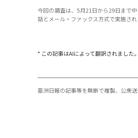
今回の調査は、5月21日から29日まで中
話とメール・ファックス方式で実施され
* この記事はAIによって翻訳されました
亜洲日報の記事等を無断で複製、公衆送