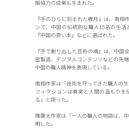
版協力の成果も生まれた。
『手のひらに刻まれた歳月』は、南翔作
ンで、中国の伝統的な職人15名の生活
『中国の良い本』などに選ばれた。
『手で創り出した芸術の魂』は、中国全
密製造、デジタルコンテンツなどの先端
中国の職人精神を表現している。
南翔作家は「技術を守ってきた職人の生
フィクションは真実と人間の温もりを
る」と語った。
陳康太作家は「一人の職人の物語は、中
明した。