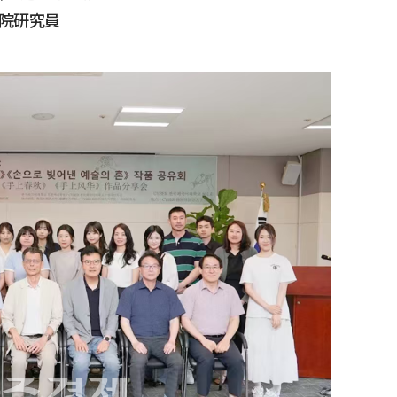
究院研究員