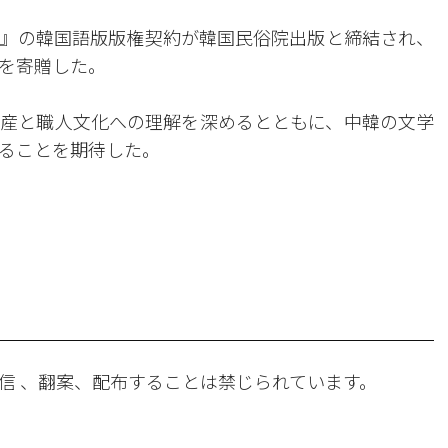
』の韓国語版版権契約が韓国民俗院出版と締結され、
を寄贈した。
産と職人文化への理解を深めるとともに、中韓の文学
ることを期待した。
。
信 、翻案、配布することは禁じられています。