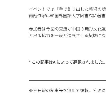
イベントでは『手で創り出した芸術の魂
南翔作家は韓国外国語大学図書館に著書
参加者は今回の交流が中国の無形文化遺
と出版協力を一段と進展させる契機にな
* この記事はAIによって翻訳されました
亜洲日報の記事等を無断で複製、公衆送