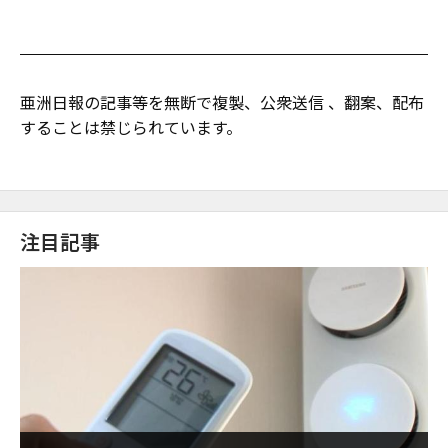
亜洲日報の記事等を無断で複製、公衆送信 、翻案、配布
することは禁じられています。
注目記事