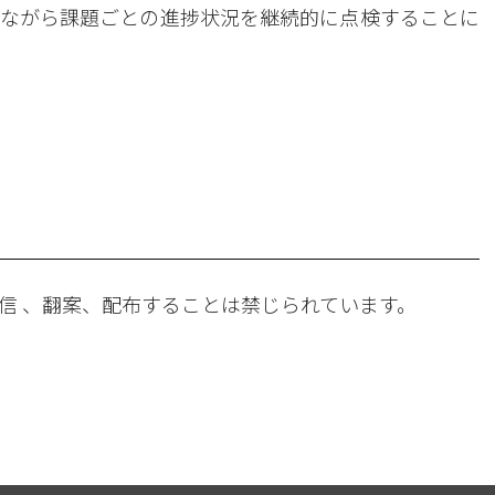
ながら課題ごとの進捗状況を継続的に点検することに
。
信 、翻案、配布することは禁じられています。