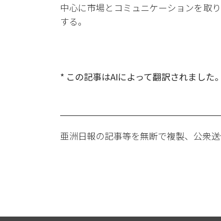
中心に市場とコミュニケーションを取り
する。
* この記事はAIによって翻訳されました
亜洲日報の記事等を無断で複製、公衆送