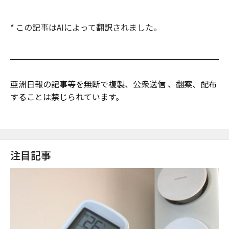
* この記事はAIによって翻訳されました。
亜洲日報の記事等を無断で複製、公衆送信 、翻案、配布
することは禁じられています。
注目記事