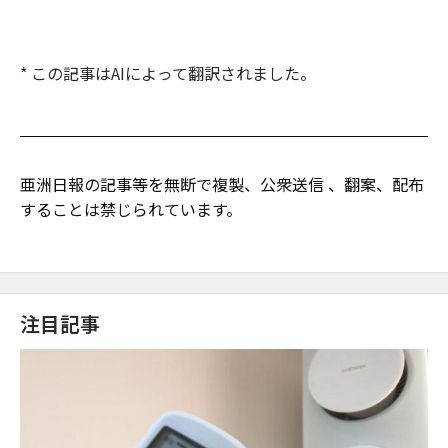
* この記事はAIによって翻訳されました。
亜洲日報の記事等を無断で複製、公衆送信 、翻案、配布
することは禁じられています。
注目記事