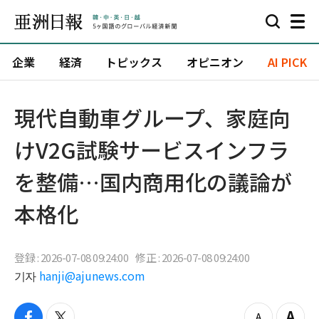
企業
経済
トピックス
オピニオン
AI PICK
現代自動車グループ、家庭向
けV2G試験サービスインフラ
を整備…国内商用化の議論が
本格化
登録 : 2026-07-08 09:24:00
修正 : 2026-07-08 09:24:00
기자
hanji@ajunews.com