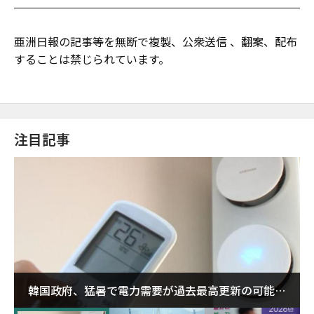
亜洲日報の記事等を無断で複製、公衆送信 、翻案、配布
することは禁じられています。
注目記事
韓国政府、猛暑で電力需要が過去最高更新の可能性