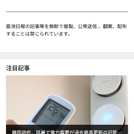
亜洲日報の記事等を無断で複製、公衆送信 、翻案、配布
することは禁じられています。
注目記事
韓国政府、猛暑で電力需要が過去最高更新の可能性