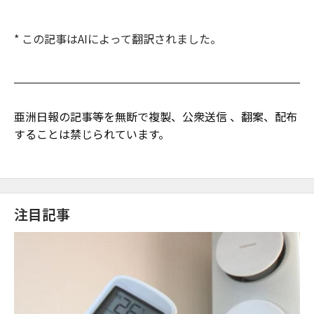
* この記事はAIによって翻訳されました。
亜洲日報の記事等を無断で複製、公衆送信 、翻案、配布
することは禁じられています。
注目記事