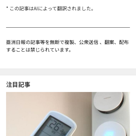
* この記事はAIによって翻訳されました。
亜洲日報の記事等を無断で複製、公衆送信 、翻案、配布
することは禁じられています。
注目記事