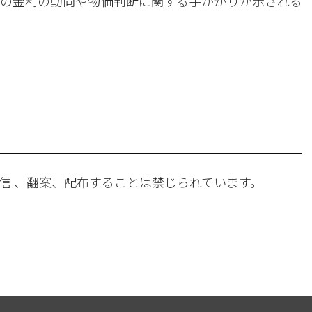
の金利の動向や物価判断に関する手がかりが示される
。
信 、翻案、配布することは禁じられています。