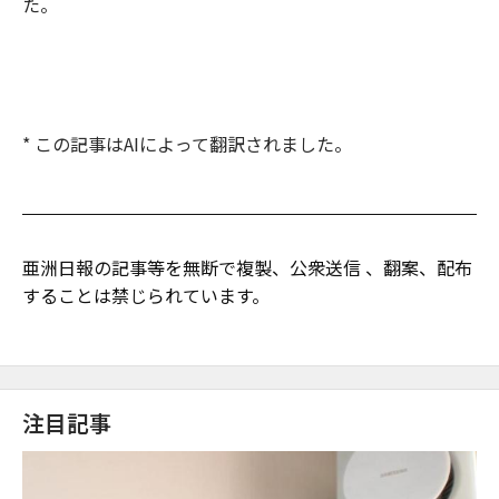
た。
* この記事はAIによって翻訳されました。
亜洲日報の記事等を無断で複製、公衆送信 、翻案、配布
することは禁じられています。
注目記事