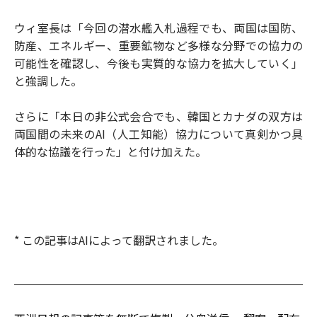
ウィ室長は「今回の潜水艦入札過程でも、両国は国防、
防産、エネルギー、重要鉱物など多様な分野での協力の
可能性を確認し、今後も実質的な協力を拡大していく」
と強調した。
さらに「本日の非公式会合でも、韓国とカナダの双方は
両国間の未来のAI（人工知能）協力について真剣かつ具
体的な協議を行った」と付け加えた。
* この記事はAIによって翻訳されました。