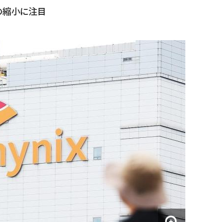
の縮小に注目