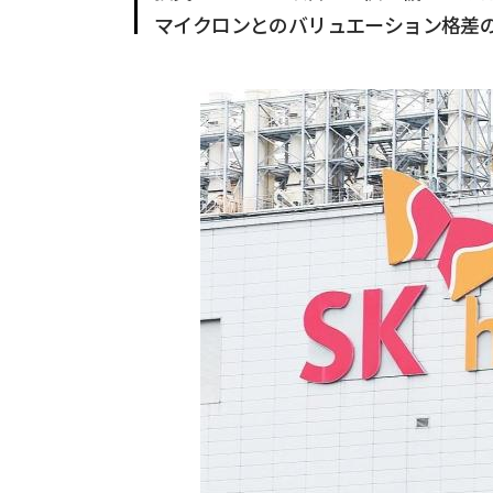
マイクロンとのバリュエーション格差