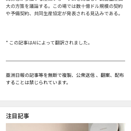
大の方策を議論する。この場では数十億ドル規模の契約
や予備契約、共同生産協定が発表される見込みである。
* この記事はAIによって翻訳されました。
亜洲日報の記事等を無断で複製、公衆送信 、翻案、配布
することは禁じられています。
注目記事