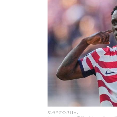
現地時間の7月1日、