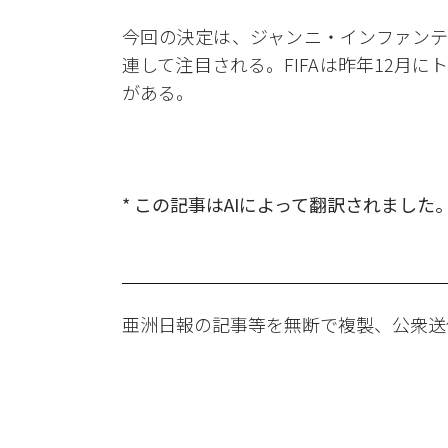
今回の決定は、ジャンニ・インファンテ
連して注目される。FIFAは昨年12月に
がある。
* この記事はAIによって翻訳されました
亜洲日報の記事等を無断で複製、公衆送