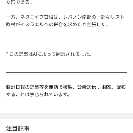
た形である。
一方、ネタニヤフ首相は、レバノン南部の一部キリスト
教村がイスラエルへの併合を求めたと主張した。
* この記事はAIによって翻訳されました。
亜洲日報の記事等を無断で複製、公衆送信 、翻案、配布
することは禁じられています。
注目記事