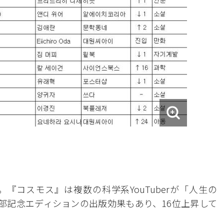
『コスモス』は複数の科学系YouTuberが「人生の
万部記念エディションの出版効果もあり、16位上昇して