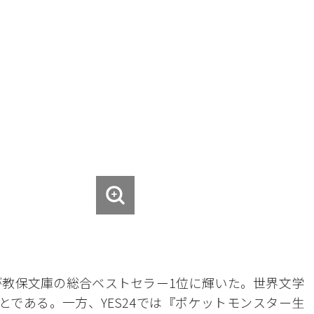
教保文庫の総合ベストセラー1位に輝いた。世界文学
とである。一方、YES24では『ポケットモンスター生