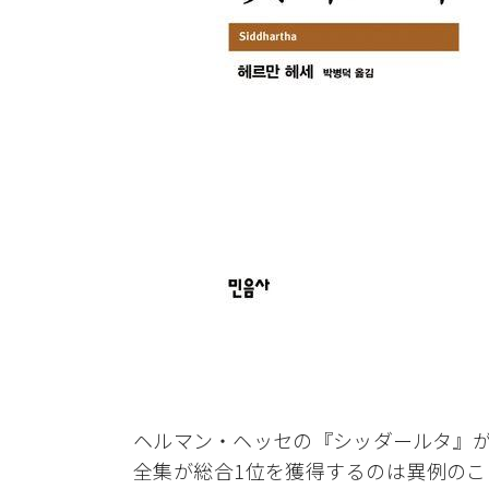
ヘルマン・ヘッセの『シッダールタ』が
全集が総合1位を獲得するのは異例のこ