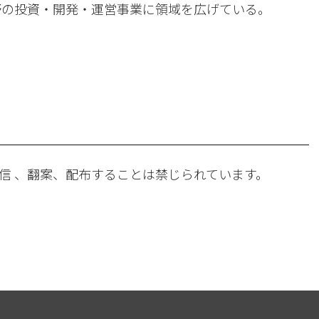
フラ分野の投資・開発・運営事業に領域を広げている。
。
信 、翻案、配布することは禁じられています。