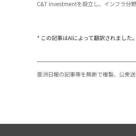
C&T Investmentを設立し、イン
* この記事はAIによって翻訳されました
亜洲日報の記事等を無断で複製、公衆送