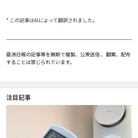
* この記事はAIによって翻訳されました。
亜洲日報の記事等を無断で複製、公衆送信 、翻案、配布
することは禁じられています。
注目記事