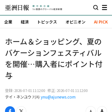
企業
経済
トピックス
オピニオン
AI PICK
ホーム＆ショッピング、夏の
バケーションフェスティバル
を開催…購入者にポイント付
与
登録 : 2026-07-01 11:12:00
修正 : 2026-07-01 11:12:00
テイ・ネンユウ 기자
ynu@ajunews.com