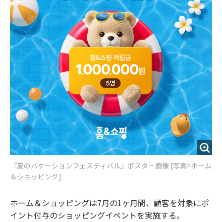
『夏のバケーションフェスティバル』ポスター画像 [写真=ホーム
＆ショッピング]
ホーム＆ショッピングは7月の1ヶ月間、顧客を対象にポ
イント付与のショッピングイベントを実施する。