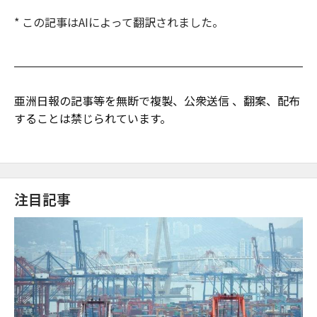
* この記事はAIによって翻訳されました。
亜洲日報の記事等を無断で複製、公衆送信 、翻案、配布
することは禁じられています。
注目記事