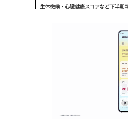
生体徴候・心臓健康スコアなど下半期