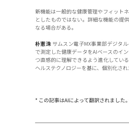
新機能は一般的な健康管理やフィットネ
としたものではない。詳細な機能の提供
なる場合がある。
朴憲洙
サムスン電子MX事業部デジタルヘル
で測定した健康データをAIベースのイ
つ直感的に理解できるよう進化している」
ヘルステクノロジーを基に、個別化され
* この記事はAIによって翻訳されました