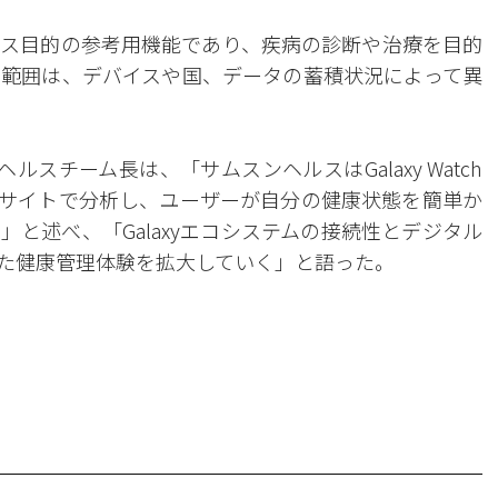
ス目的の参考用機能であり、疾病の診断や治療を目的
範囲は、デバイスや国、データの蓄積状況によって異
スチーム長は、「サムスンヘルスはGalaxy Watch
ンサイトで分析し、ユーザーが自分の健康状態を簡単か
と述べ、「Galaxyエコシステムの接続性とデジタル
た健康管理体験を拡大していく」と語った。
。