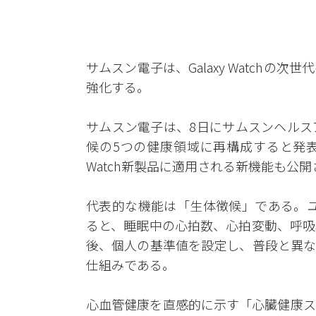
サムスン電子は、Galaxy Watch
強化する。
サムスン電子は、8日にサムスンヘルス
候の5つの健康領域に再構成すると発表
Watch新製品に適用される新機能も公
代表的な機能は「生体徴候」である。ユーザ
ると、睡眠中の心拍数、心拍変動、呼吸
後、個人の基準値を設定し、普段と異な
仕組みである。
心血管健康を直感的に示す「心臓健康ス