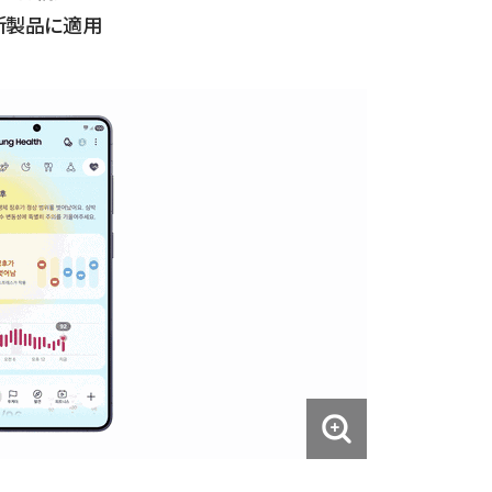
新製品に適用