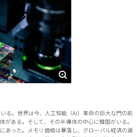
ている。世界は今、人工知能（AI）革命の巨大な門の前
体がある。そして、その半導体の中心に韓国がいる。
にあった。メモリ価格は暴落し、グローバル経済の減