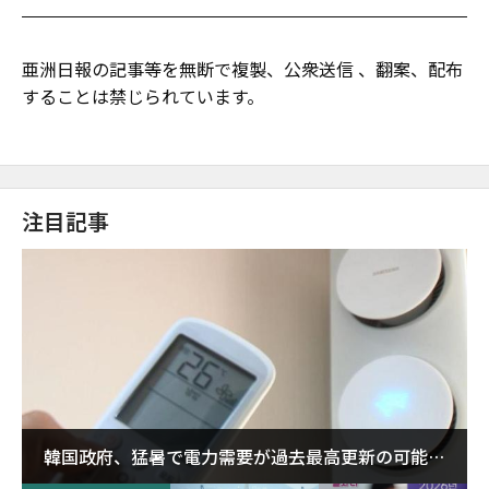
亜洲日報の記事等を無断で複製、公衆送信 、翻案、配布
することは禁じられています。
注目記事
韓国政府、猛暑で電力需要が過去最高更新の可能性