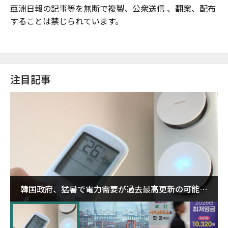
亜洲日報の記事等を無断で複製、公衆送信 、翻案、配布
することは禁じられています。
注目記事
韓国政府、猛暑で電力需要が過去最高更新の可能性
に需給対応体制を点検