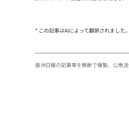
* この記事はAIによって翻訳されました
亜洲日報の記事等を無断で複製、公衆送