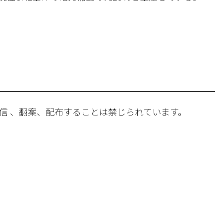
。
信 、翻案、配布することは禁じられています。