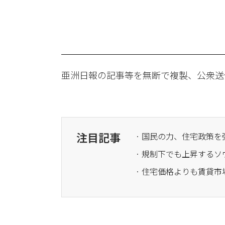
亜洲日報の記事等を無断で複製、公衆送
注目記事