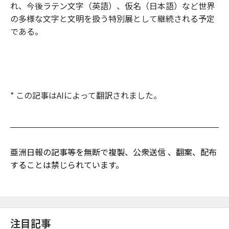
れ、今後ラテン文字（英語）、仮名（日本語）など世界
の多様な文字と文明を扱う特別展として継続される予定
である。
* この記事はAIによって翻訳されました。
亜洲日報の記事等を無断で複製、公衆送信 、翻案、配布
することは禁じられています。
注目記事