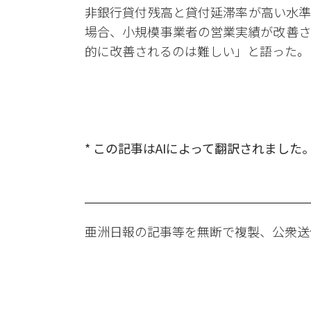
非銀行貸付残高と貸付延滞率が高い水準
場合、小規模事業者の営業実績が改善さ
的に改善されるのは難しい」と語った。
* この記事はAIによって翻訳されました
亜洲日報の記事等を無断で複製、公衆送