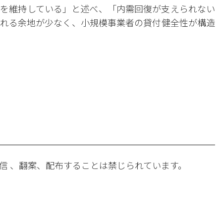
を維持している」と述べ、「内需回復が支えられない
れる余地が少なく、小規模事業者の貸付健全性が構造
。
信 、翻案、配布することは禁じられています。