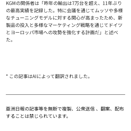
KGMの関係者は「昨年の輸出は7万台を超え、11年ぶり
の最高実績を記録した。特に会議を通じてムッソや多様
なチューニングモデルに対する関心が高まったため、新
製品の投入と多様なマーケティング戦略を通じてドイツ
とヨーロッパ市場への攻勢を強化する計画だ」と述べ
た。
* この記事はAIによって翻訳されました。
亜洲日報の記事等を無断で複製、公衆送信 、翻案、配布
することは禁じられています。