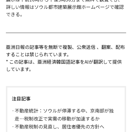
詳しい情報はソウル都市建築展示館ホームページで確認
できる。
亜洲日報の記事等を無断で複製、公衆送信 、翻案、配布
することは禁じられています。
* この記事は、亜洲経済韓国語記事をAIが翻訳して提供
しています。
注目記事
不動産統計：ソウルが停滞する中、京南部が独
走…税制改正で実需の移動が加速するか
不動産税制の見直し、居住者優先の方針へ