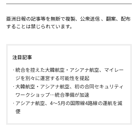
亜洲日報の記事等を無断で複製、公衆送信 、翻案、配布
することは禁じられています。
注目記事
統合を控えた大韓航空・アシアナ航空、マイレー
ジを別々に運営する可能性を提起
大韓航空・アシアナ航空、初の合同セキュリティ
ワークショップ…統合準備が加速
アシアナ航空、4〜5月の国際線4路線の運航を減
便