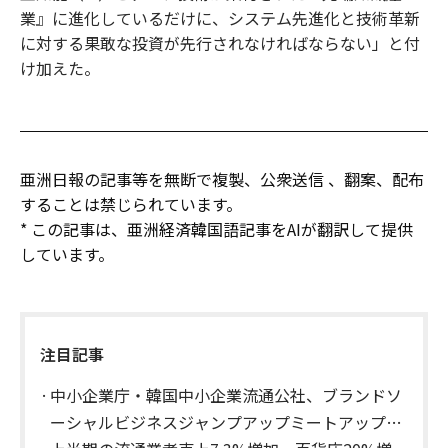
業』に進化しているだけに、システム先進化と技術革新
に対する果敢な投資が先行されなければならない」と付
け加えた。
亜洲日報の記事等を無断で複製、公衆送信 、翻案、配布
することは禁じられています。
* この記事は、亜洲経済韓国語記事をAIが翻訳して提供
しています。
注目記事
中小企業庁・韓国中小企業流通公社、ブランドソ
ーシャルビジネスジャンプアップミートアップデ