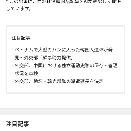
* この記事は、亜洲経済韓国語記事をAIが翻訳して提供
しています。
注目記事
ベトナムで大型カバンに入った韓国人遺体が発
見…外交部「領事助力提供」
外交部、中国における独立運動史跡の保存・管理
状況を点検
外交部、動名・韓光部隊の派遣延長を決定
注目記事