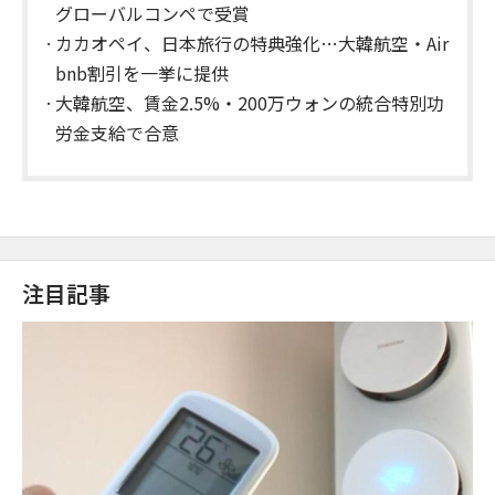
グローバルコンペで受賞
カカオペイ、日本旅行の特典強化…大韓航空・Air
bnb割引を一挙に提供
大韓航空、賃金2.5%・200万ウォンの統合特別功
労金支給で合意
注目記事