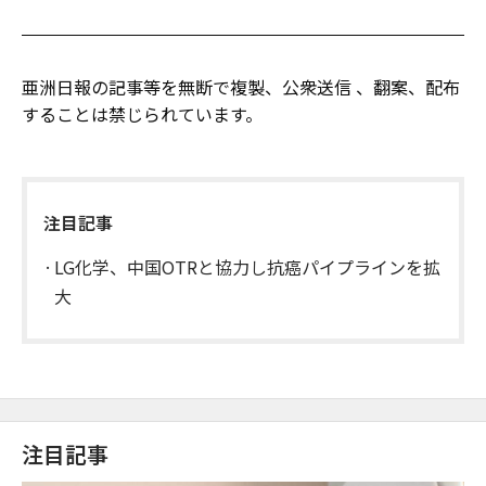
亜洲日報の記事等を無断で複製、公衆送信 、翻案、配布
することは禁じられています。
注目記事
LG化学、中国OTRと協力し抗癌パイプラインを拡
大
注目記事