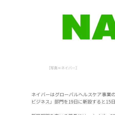
［写真＝ネイバー］
ネイバーはグローバルヘルスケア事業の
ビジネス」部門を19日に新設すると15