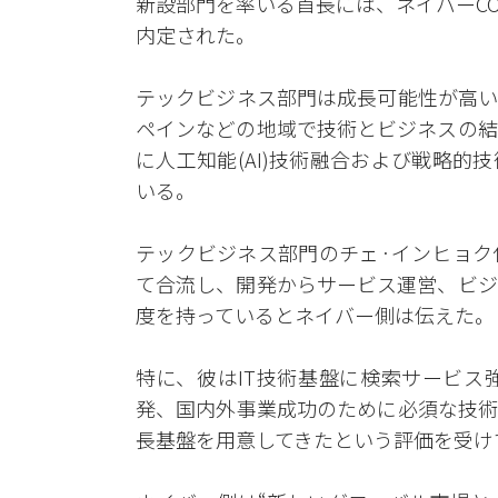
新設部門を率いる首長には、ネイバーCO
内定された。
テックビジネス部門は成長可能性が高い
ペインなどの地域で技術とビジネスの結
に人工知能(AI)技術融合および戦略
いる。
テックビジネス部門のチェ·インヒョク
て合流し、開発からサービス運営、ビジ
度を持っているとネイバー側は伝えた。
特に、彼はIT技術基盤に検索サービス
発、国内外事業成功のために必須な技術
長基盤を用意してきたという評価を受け