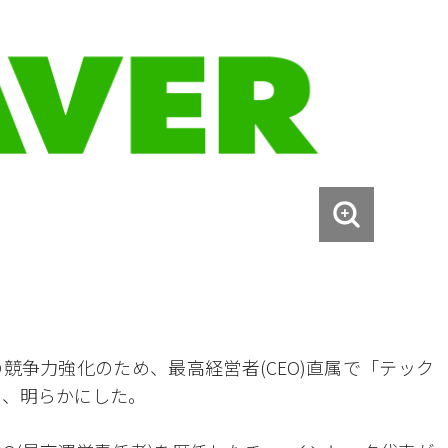
競争力強化のため、最高経営者(CEO)直属で「テック
日、明らかにした。