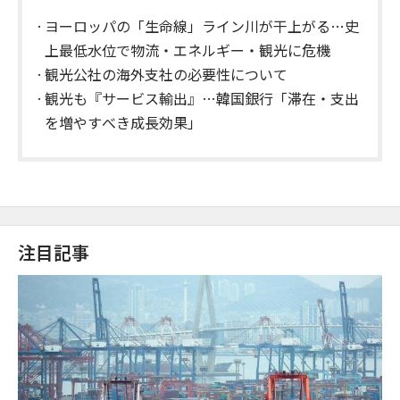
ヨーロッパの「生命線」ライン川が干上がる…史
上最低水位で物流・エネルギー・観光に危機
観光公社の海外支社の必要性について
観光も『サービス輸出』…韓国銀行「滞在・支出
を増やすべき成長効果」
注目記事