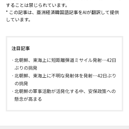
することは禁じられています。
* この記事は、亜洲経済韓国語記事をAIが翻訳して提供
しています。
注目記事
北朝鮮、東海上に短距離弾道ミサイル発射…42日
ぶりの挑発
北朝鮮、東海上に不明な発射体を発射…42日ぶり
の挑発
北朝鮮の軍事活動が活発化する中、安保政策への
懸念が高まる