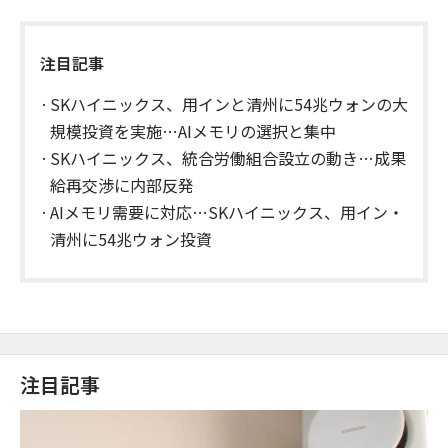
注目記事
SKハイニックス、用インと清州に54兆ウォンの大
規模投資を実施…AIメモリの選択と集中
SKハイニックス、統合労働組合設立の動き…成果
給再交渉に内部反発
AIメモリ需要に対応…SKハイニックス、用イン・
清州に54兆ウォン投資
注目記事