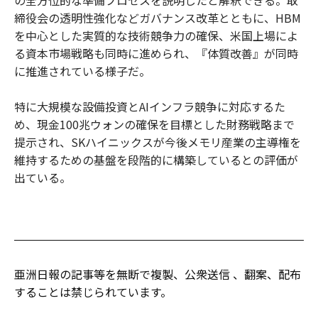
締役会の透明性強化などガバナンス改革とともに、HBM
を中心とした実質的な技術競争力の確保、米国上場によ
る資本市場戦略も同時に進められ、『体質改善』が同時
に推進されている様子だ。
特に大規模な設備投資とAIインフラ競争に対応するた
め、現金100兆ウォンの確保を目標とした財務戦略まで
提示され、SKハイニックスが今後メモリ産業の主導権を
維持するための基盤を段階的に構築しているとの評価が
出ている。
亜洲日報の記事等を無断で複製、公衆送信 、翻案、配布
することは禁じられています。