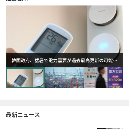
韓国政府、猛暑で電力需要が過去最高更新の可能性
に需給対応体制を点検
最新ニュース