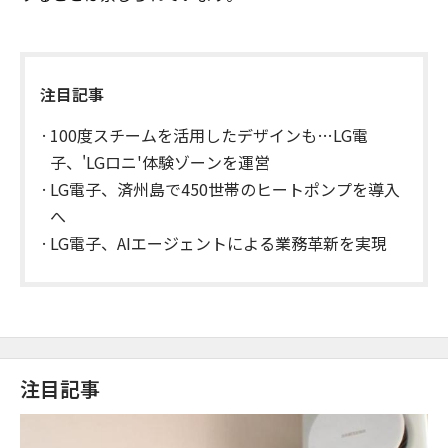
注目記事
100度スチームを活用したデザインも…LG電
子、'LGロニ'体験ゾーンを運営
LG電子、済州島で450世帯のヒートポンプを導入
へ
LG電子、AIエージェントによる業務革新を実現
注目記事