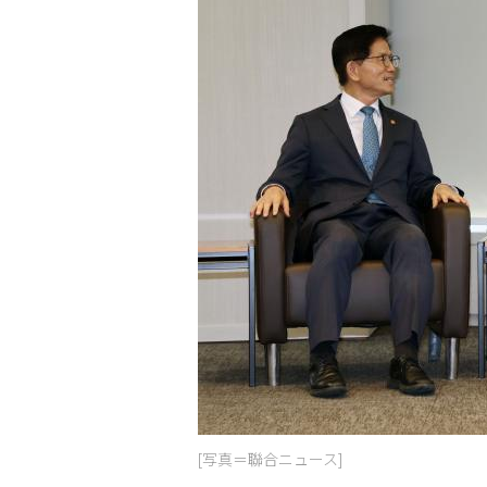
[写真＝聯合ニュース]