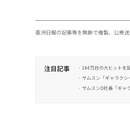
亜洲日報の記事等を無断で複製、公衆送
注目記事