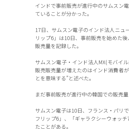
インドで事前販売が進行中のサムスン電
ていることが分かった。
17日、サムスン電子のインド法人ニュ
リップ6」は10日、事前販売を始めた後
販売量を記録した。
サムスン電子・インド法人MX(モバイル経験
販売販売量が増えたのはインド消費者が
とを意味する”と述べた。
まだ事前販売が進行中の韓国での販売量
サムスン電子は10日、フランス・パリ
フリップ6」、「ギャラクシーウォッチ
たことがある。