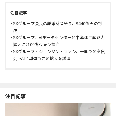
注目記事
SKグループ会長の離婚財産分与、9440億円の判
決
SKグループ、AIデータセンターと半導体生産能力
拡大に2100兆ウォン投資
SKグループ・ジェンソン・ファン、米国での夕食
会…AI半導体協力の拡大を議論
注目記事