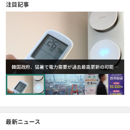
注目記事
韓国政府、猛暑で電力需要が過去最高更新の可能性
に需給対応体制を点検
最新ニュース