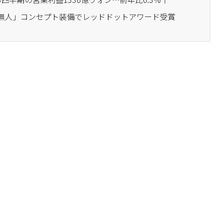
「無人」コンセプト装備でレッドドットアワード受賞