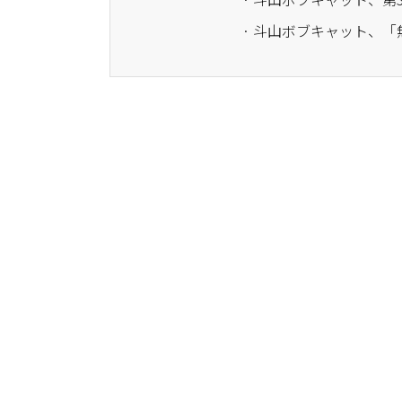
· 斗山ボブキャット、